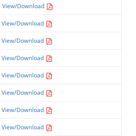
View/Download
View/Download
View/Download
View/Download
View/Download
View/Download
View/Download
View/Download